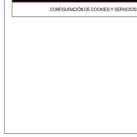
CONFIGURACIÓN DE COOKIES Y SERVICIOS