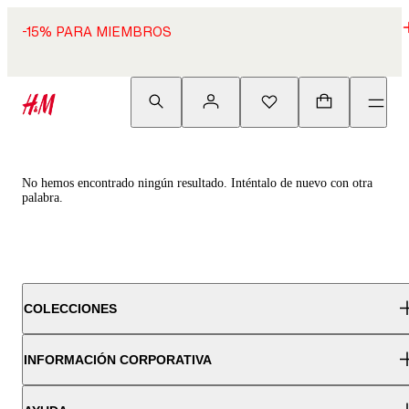
-15% PARA MIEMBROS
No hemos encontrado ningún resultado. Inténtalo de nuevo con otra
palabra.
COLECCIONES
INFORMACIÓN CORPORATIVA