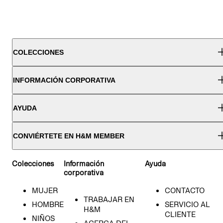
COLECCIONES
INFORMACIÓN CORPORATIVA
AYUDA
CONVIÉRTETE EN H&M MEMBER
Colecciones
Información
Ayuda
corporativa
MUJER
CONTACTO
TRABAJAR EN
HOMBRE
SERVICIO AL
H&M
CLIENTE
NIÑOS