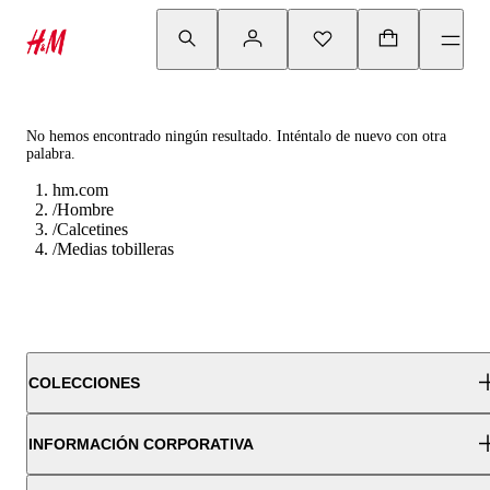
No hemos encontrado ningún resultado. Inténtalo de nuevo con otra
palabra.
hm.com
/
Hombre
/
Calcetines
/
Medias tobilleras
COLECCIONES
INFORMACIÓN CORPORATIVA