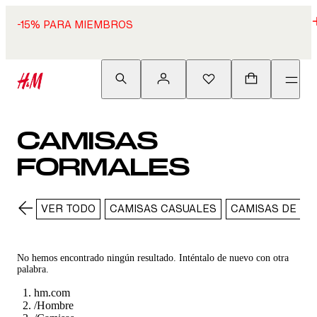
-15% PARA MIEMBROS
CAMISAS
FORMALES
VER TODO
CAMISAS CASUALES
CAMISAS DE LI
No hemos encontrado ningún resultado. Inténtalo de nuevo con otra
palabra.
hm.com
/
Hombre