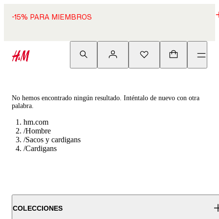
-15% PARA MIEMBROS
No hemos encontrado ningún resultado. Inténtalo de nuevo con otra
palabra.
hm.com
/
Hombre
/
Sacos y cardigans
/
Cardigans
COLECCIONES