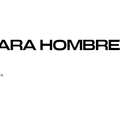
PARA HOMBRE
ra.