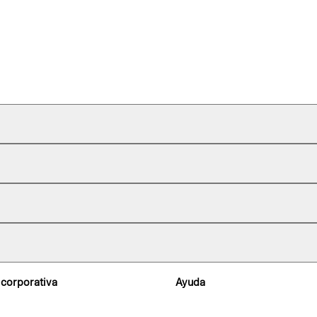
 corporativa
Ayuda