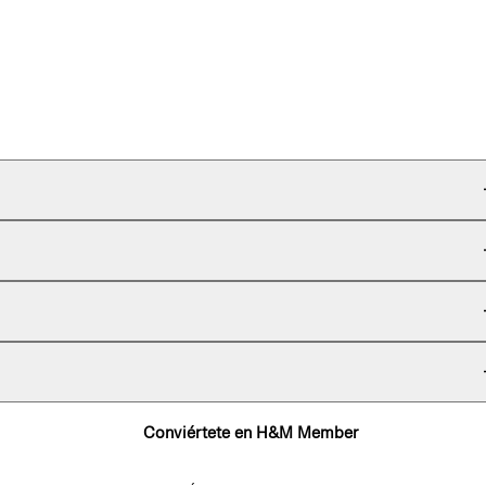
Conviértete en H&M Member