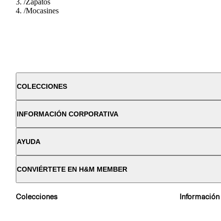
/
Zapatos
/
Mocasines
COLECCIONES
INFORMACIÓN CORPORATIVA
AYUDA
CONVIÉRTETE EN H&M MEMBER
Colecciones
Información