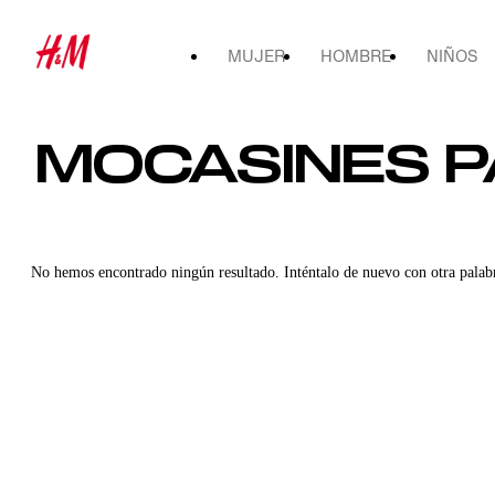
MUJER
HOMBRE
NIÑOS
MOCASINES 
No hemos encontrado ningún resultado. Inténtalo de nuevo con otra palab