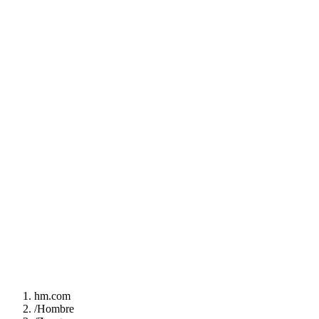
hm.com
/
Hombre