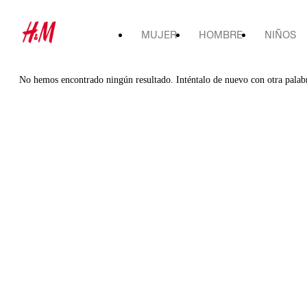
MUJER
HOMBRE
NIÑOS
No hemos encontrado ningún resultado. Inténtalo de nuevo con otra palab