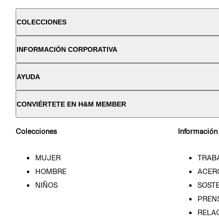
COLECCIONES
INFORMACIÓN CORPORATIVA
AYUDA
CONVIÉRTETE EN H&M MEMBER
Colecciones
Información
MUJER
TRAB
HOMBRE
ACER
NIÑOS
SOSTE
PREN
RELA