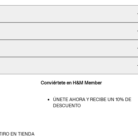
Conviértete en H&M Member
ÚNETE AHORA Y RECIBE UN 10% DE
DESCUENTO
TIRO EN TIENDA