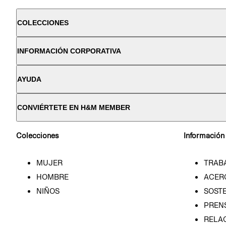
COLECCIONES
INFORMACIÓN CORPORATIVA
AYUDA
CONVIÉRTETE EN H&M MEMBER
Colecciones
Información
MUJER
TRAB
HOMBRE
ACER
NIÑOS
SOSTE
PREN
RELA