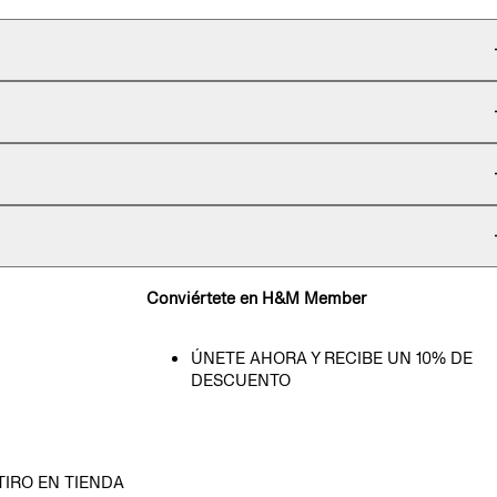
Conviértete en H&M Member
ÚNETE AHORA Y RECIBE UN 10% DE
DESCUENTO
TIRO EN TIENDA