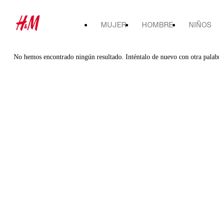
MUJER
HOMBRE
NIÑOS
No hemos encontrado ningún resultado. Inténtalo de nuevo con otra palab