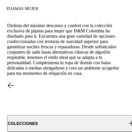
PIJAMAS MUJER
Disfruta del máximo descanso y confort con la colección
exclusiva de pijama para mujer que H&M Colombia ha
diseñado para ti. Encuentra una gran variedad de opciones
confeccionadas con texturas de suavidad superior para
garantizar noches frescas y reparadoras. Desde sofisticados
conjuntos de satín hasta alternativas clásicas de algodón
respirable, tenemos el estilo ideal que se adapta a tu
personalidad. Complementa tu ropa de dormir con batas
delicadas o medias abrigadoras y crea un ambiente acogedor
para tus momentos de relajación en casa.
COLECCIONES