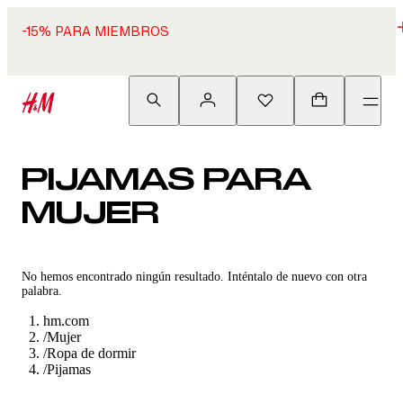
-15% PARA MIEMBROS
PIJAMAS PARA
MUJER
No hemos encontrado ningún resultado. Inténtalo de nuevo con otra
palabra.
hm.com
/
Mujer
/
Ropa de dormir
/
Pijamas