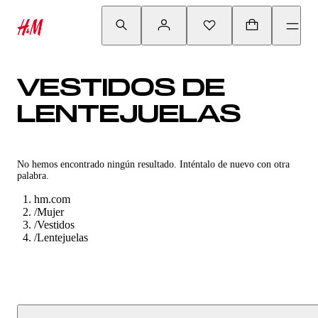
VESTIDOS DE
LENTEJUELAS
No hemos encontrado ningún resultado. Inténtalo de nuevo con otra
palabra.
hm.com
/
Mujer
/
Vestidos
/
Lentejuelas