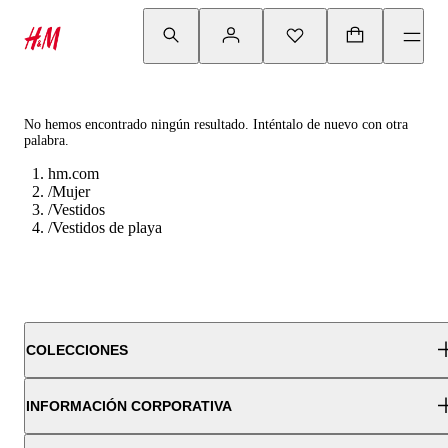
No hemos encontrado ningún resultado. Inténtalo de nuevo con otra
palabra.
hm.com
/
Mujer
/
Vestidos
/
Vestidos de playa
COLECCIONES
INFORMACIÓN CORPORATIVA