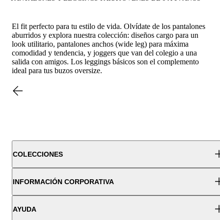
El fit perfecto para tu estilo de vida. Olvídate de los pantalones
aburridos y explora nuestra colección: diseños cargo para un
look utilitario, pantalones anchos (wide leg) para máxima
comodidad y tendencia, y joggers que van del colegio a una
salida con amigos. Los leggings básicos son el complemento
ideal para tus buzos oversize.
COLECCIONES
INFORMACIÓN CORPORATIVA
AYUDA