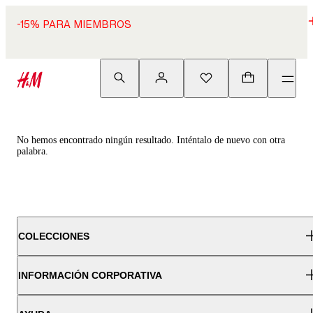
-15% PARA MIEMBROS
No hemos encontrado ningún resultado. Inténtalo de nuevo con otra
palabra.
COLECCIONES
INFORMACIÓN CORPORATIVA