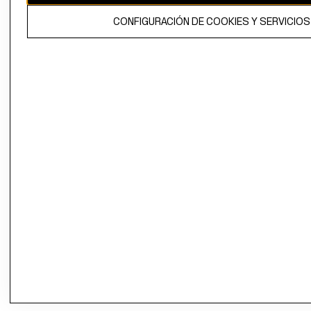
CONFIGURACIÓN DE COOKIES Y SERVICIOS