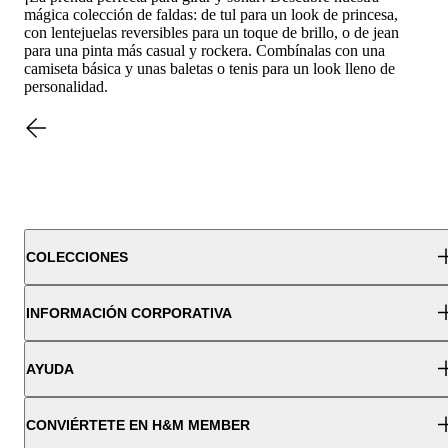
mágica colección de faldas: de tul para un look de princesa,
con lentejuelas reversibles para un toque de brillo, o de jean
para una pinta más casual y rockera. Combínalas con una
camiseta básica y unas baletas o tenis para un look lleno de
personalidad.
COLECCIONES
INFORMACIÓN CORPORATIVA
AYUDA
CONVIÉRTETE EN H&M MEMBER