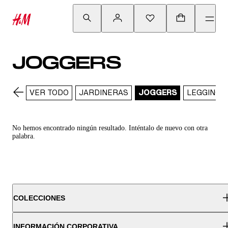
JOGGERS
VER TODO
JARDINERAS
JOGGERS
LEGGINGS
No hemos encontrado ningún resultado. Inténtalo de nuevo con otra
palabra.
COLECCIONES
INFORMACIÓN CORPORATIVA