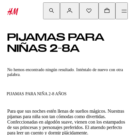
PIJAMAS PARA
NIÑAS 2-8A
No hemos encontrado ningún resultado. Inténtalo de nuevo con otra
palabra.
PIJAMAS PARA NIÑA 2-8 AÑOS
Para que sus noches estén llenas de sueños mágicos. Nuestras
pijamas para niña son tan cómodas como divertidas.
Confeccionadas en algodón suave, vienen con los estampados
de sus princesas y personajes preferidos. El atuendo perfecto
para leer un cuento y dormir plácidamente.