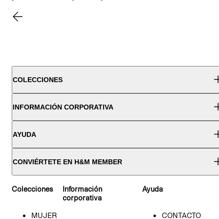
COLECCIONES
INFORMACIÓN CORPORATIVA
AYUDA
CONVIÉRTETE EN H&M MEMBER
Colecciones
Información
Ayuda
corporativa
MUJER
CONTACTO