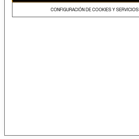
CONFIGURACIÓN DE COOKIES Y SERVICIOS