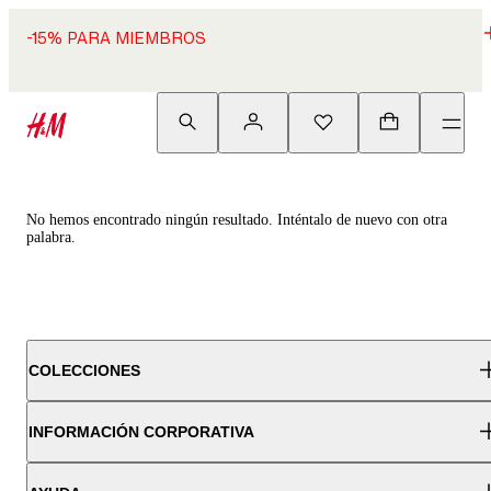
-15% PARA MIEMBROS
No hemos encontrado ningún resultado. Inténtalo de nuevo con otra
palabra.
COLECCIONES
INFORMACIÓN CORPORATIVA