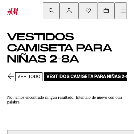
VESTIDOS
CAMISETA PARA
NIÑAS 2-8A
VER TODO
VESTIDOS CAMISETA PARA NIÑAS 2-8A
No hemos encontrado ningún resultado. Inténtalo de nuevo con otra
palabra.