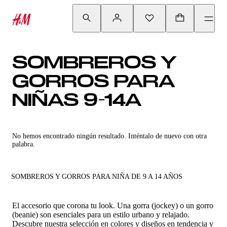
SOMBREROS Y
GORROS PARA
NIÑAS 9-14A
No hemos encontrado ningún resultado. Inténtalo de nuevo con otra
palabra.
SOMBREROS Y GORROS PARA NIÑA DE 9 A 14 AÑOS
El accesorio que corona tu look. Una gorra (jockey) o un gorro
(beanie) son esenciales para un estilo urbano y relajado.
Descubre nuestra selección en colores y diseños en tendencia y