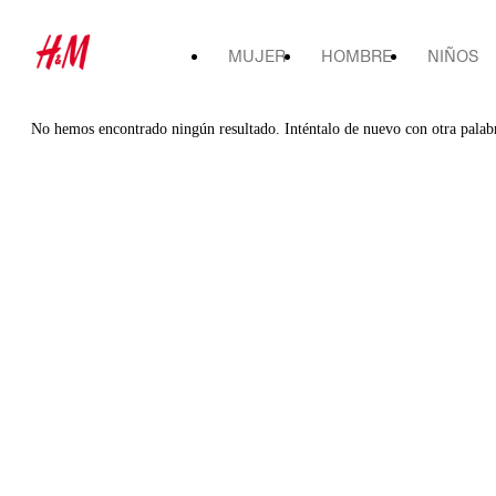
MUJER
HOMBRE
NIÑOS
No hemos encontrado ningún resultado. Inténtalo de nuevo con otra palab