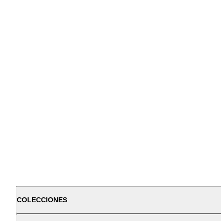
COLECCIONES