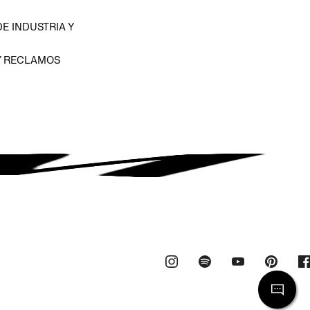
E INDUSTRIA Y
Y RECLAMOS