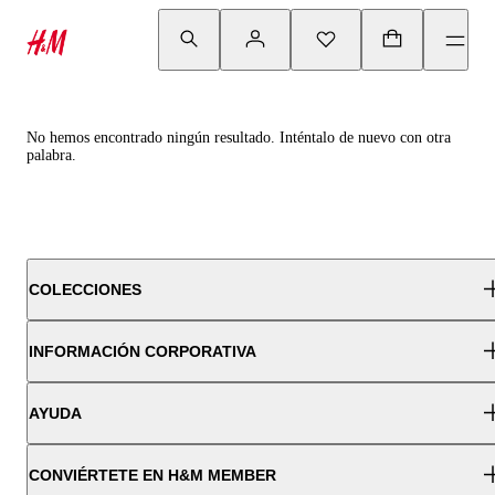
No hemos encontrado ningún resultado. Inténtalo de nuevo con otra
palabra.
COLECCIONES
INFORMACIÓN CORPORATIVA
AYUDA
CONVIÉRTETE EN H&M MEMBER