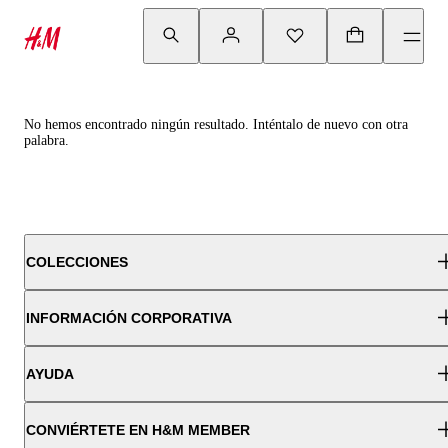
No hemos encontrado ningún resultado. Inténtalo de nuevo con otra
palabra.
COLECCIONES
INFORMACIÓN CORPORATIVA
AYUDA
CONVIÉRTETE EN H&M MEMBER