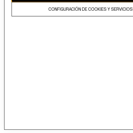
CONFIGURACIÓN DE COOKIES Y SERVICIOS