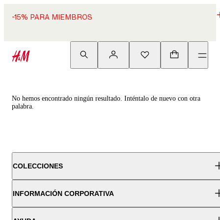
-15% PARA MIEMBROS
No hemos encontrado ningún resultado. Inténtalo de nuevo con otra
palabra.
COLECCIONES
INFORMACIÓN CORPORATIVA