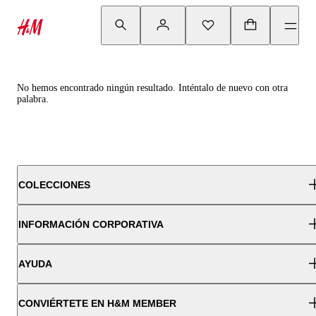
No hemos encontrado ningún resultado. Inténtalo de nuevo con otra
palabra.
COLECCIONES
INFORMACIÓN CORPORATIVA
AYUDA
CONVIÉRTETE EN H&M MEMBER