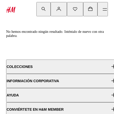
No hemos encontrado ningún resultado. Inténtalo de nuevo con otra
palabra.
COLECCIONES
INFORMACIÓN CORPORATIVA
AYUDA
CONVIÉRTETE EN H&M MEMBER