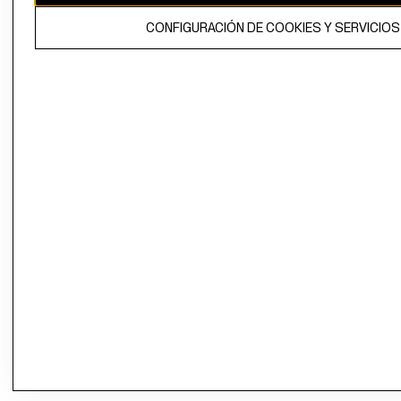
CONFIGURACIÓN DE COOKIES Y SERVICIOS