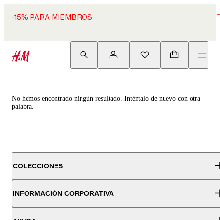
-15% PARA MIEMBROS
No hemos encontrado ningún resultado. Inténtalo de nuevo con otra
palabra.
COLECCIONES
INFORMACIÓN CORPORATIVA