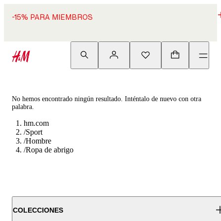
-15% PARA MIEMBROS
No hemos encontrado ningún resultado. Inténtalo de nuevo con otra
palabra.
hm.com
/
Sport
/
Hombre
/
Ropa de abrigo
COLECCIONES