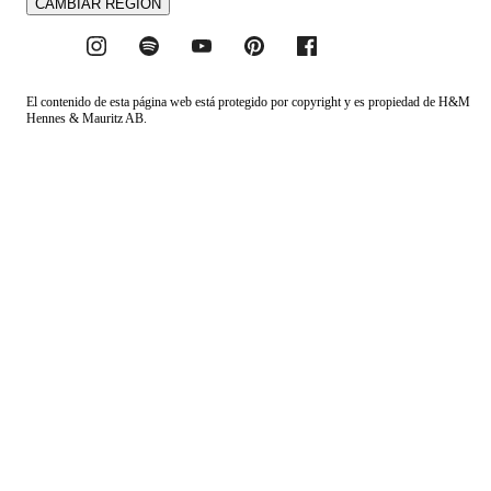
CAMBIAR REGIÓN
El contenido de esta página web está protegido por copyright y es propiedad de H&M
Hennes & Mauritz AB.