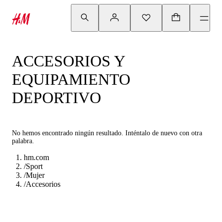
ACCESORIOS Y
EQUIPAMIENTO
DEPORTIVO
No hemos encontrado ningún resultado. Inténtalo de nuevo con otra
palabra.
hm.com
/
Sport
/
Mujer
/
Accesorios