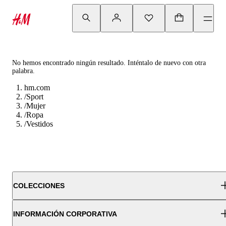
No hemos encontrado ningún resultado. Inténtalo de nuevo con otra
palabra.
hm.com
/
Sport
/
Mujer
/
Ropa
/
Vestidos
COLECCIONES
INFORMACIÓN CORPORATIVA