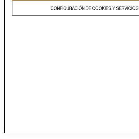
CONFIGURACIÓN DE COOKIES Y SERVICIOS