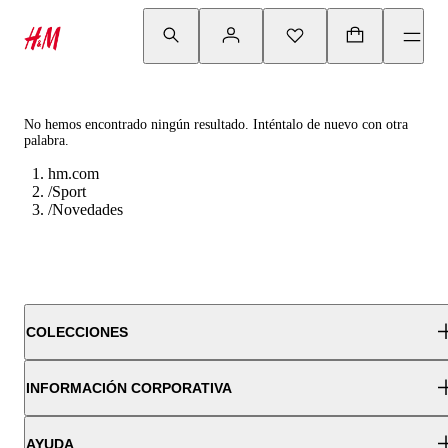
No hemos encontrado ningún resultado. Inténtalo de nuevo con otra
palabra.
hm.com
/
Sport
/
Novedades
COLECCIONES
INFORMACIÓN CORPORATIVA
AYUDA