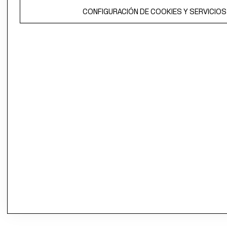
CONFIGURACIÓN DE COOKIES Y SERVICIOS