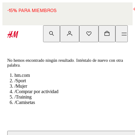
-15% PARA MIEMBROS
No hemos encontrado ningún resultado. Inténtalo de nuevo con otra
palabra.
hm.com
/
Sport
/
Mujer
/
Comprar por actividad
/
Training
/
Camisetas