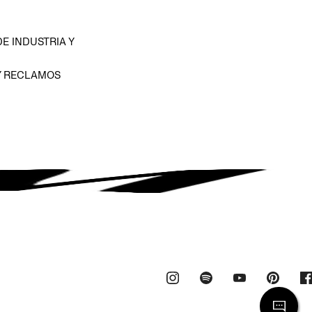
E INDUSTRIA Y
Y RECLAMOS