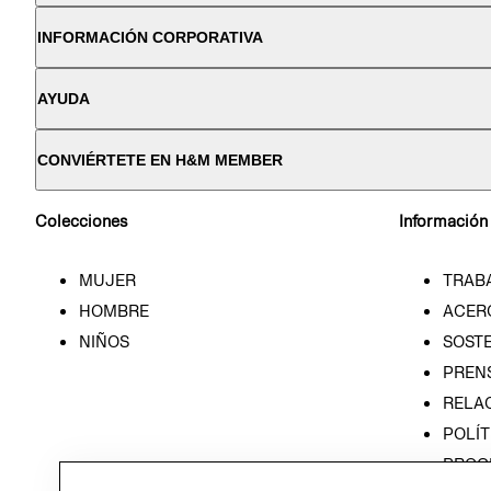
INFORMACIÓN CORPORATIVA
AYUDA
CONVIÉRTETE EN H&M MEMBER
Colecciones
Información
MUJER
TRAB
HOMBRE
ACER
NIÑOS
SOSTE
PREN
RELA
POLÍT
PROG
ÉTICA