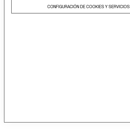
CONFIGURACIÓN DE COOKIES Y SERVICIOS