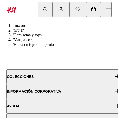
hm.com
/
Mujer
/
Camisetas y tops
/
Manga corta
/
Blusa en tejido de punto
COLECCIONES
INFORMACIÓN CORPORATIVA
AYUDA