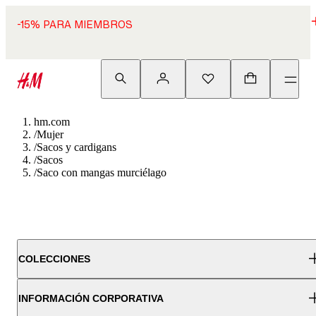
-15% PARA MIEMBROS
hm.com
/
Mujer
/
Sacos y cardigans
/
Sacos
/
Saco con mangas murciélago
COLECCIONES
INFORMACIÓN CORPORATIVA