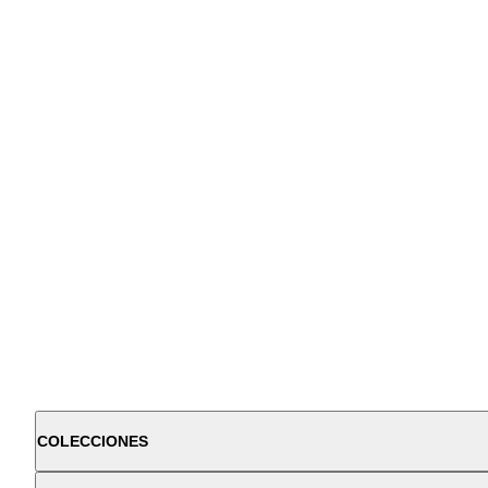
COLECCIONES