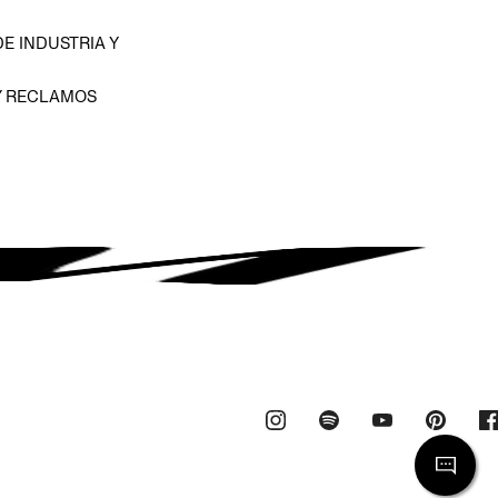
E INDUSTRIA Y
Y RECLAMOS