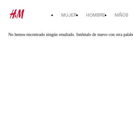
MUJER
HOMBRE
NIÑOS
No hemos encontrado ningún resultado. Inténtalo de nuevo con otra palab