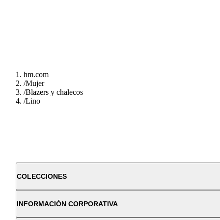
hm.com
/
Mujer
/
Blazers y chalecos
/
Lino
COLECCIONES
INFORMACIÓN CORPORATIVA