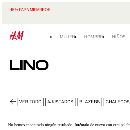
-15% PARA MIEMBROS
MUJER
HOMBRE
NIÑOS
LINO
VER TODO
AJUSTADOS
BLAZERS
CHALECOS
No hemos encontrado ningún resultado. Inténtalo de nuevo con otra palab