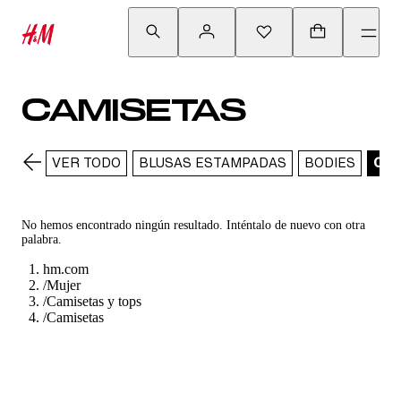
CAMISETAS
VER TODO
BLUSAS ESTAMPADAS
BODIES
CAM
No hemos encontrado ningún resultado. Inténtalo de nuevo con otra
palabra.
hm.com
/
Mujer
/
Camisetas y tops
/
Camisetas