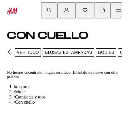
CON CUELLO
VER TODO
BLUSAS ESTAMPADAS
BODIES
CAM
No hemos encontrado ningún resultado. Inténtalo de nuevo con otra
palabra.
hm.com
/
Mujer
/
Camisetas y tops
/
Con cuello