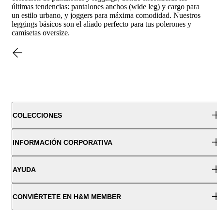
últimas tendencias: pantalones anchos (wide leg) y cargo para
un estilo urbano, y joggers para máxima comodidad. Nuestros
leggings básicos son el aliado perfecto para tus polerones y
camisetas oversize.
COLECCIONES
INFORMACIÓN CORPORATIVA
AYUDA
CONVIÉRTETE EN H&M MEMBER